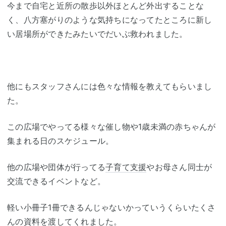
今まで自宅と近所の散歩以外ほとんど外出することな
く、八方塞がりのような気持ちになってたところに新し
い居場所ができたみたいでだいぶ救われました。
他にもスタッフさんには色々な情報を教えてもらいまし
た。
この広場でやってる様々な催し物や1歳未満の赤ちゃんが
集まれる日のスケジュール。
他の広場や団体が行ってる
子育て支援
やお母さん同士が
交流できるイベントなど。
軽い小冊子1冊できるんじゃないかっていうくらいたくさ
んの資料を渡してくれました。