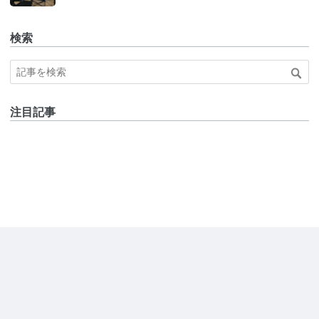
検索
注目記事