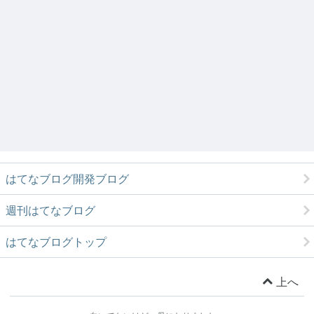
はてなブログ開発ブログ
週刊はてなブログ
はてなブログトップ
上へ