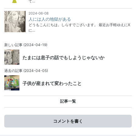
て…
2024-06-08
人には人の地獄がある
どうもこんにちは。しらすでございます。 最近お手軽ゆえにX
に…
新しい記事
(2024-04-19)
たまには息子の話でもしようじゃないか
過去の記事
(2024-04-05)
子供が産まれて変わったこと
記事一覧
コメントを書く