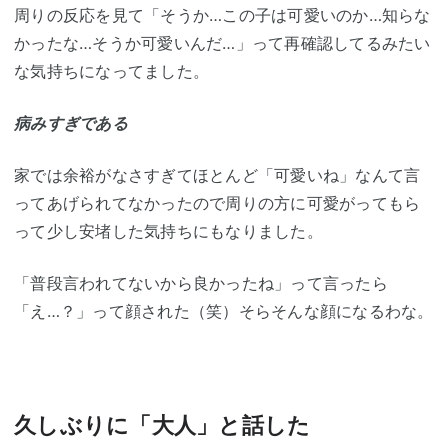
周りの反応を見て「そうか…この子は可愛いのか…知らな
かったな…そうか可愛いんだ…」って再確認してるみたい
な気持ちになってました。
病みすぎである
家では余裕がなさすぎてほとんど「可愛いね」なんて言
ってあげられてなかったので周りの方に可愛がってもら
って少し安堵した気持ちにもなりました。
「普段言われてないから良かったね」って言ったら
「え…？」って顔された（笑）そらそんな顔になるわな。
久しぶりに「大人」と話した