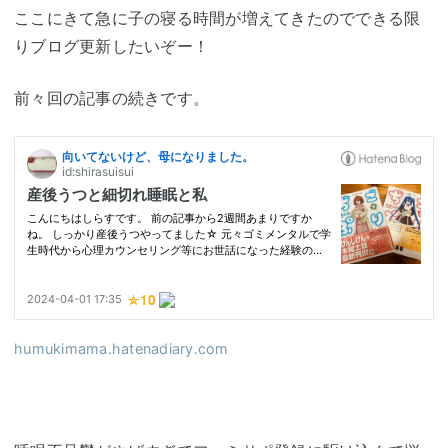
ここにきて急に子の寝る時間が増えてきたのでできる限
りブログ更新したいぞー！
前々回の記事の続きです。
humukimama.hatenadiary.com