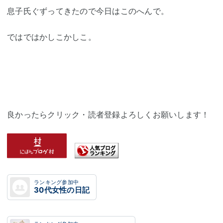
息子氏ぐずってきたので今日はこのへんで。
ではではかしこかしこ。
良かったらクリック・読者登録よろしくお願いします！
ランキング参加中
30代女性の日記