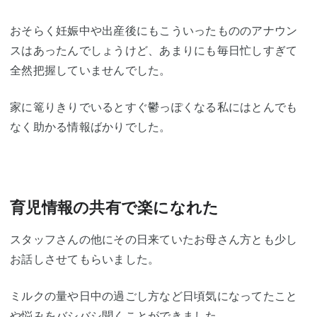
おそらく妊娠中や出産後にもこういったもののアナウン
スはあったんでしょうけど、あまりにも毎日忙しすぎて
全然把握していませんでした。
家に篭りきりでいるとすぐ鬱っぽくなる私にはとんでも
なく助かる情報ばかりでした。
育児情報の共有で楽になれた
スタッフさんの他にその日来ていたお母さん方とも少し
お話しさせてもらいました。
ミルクの量や日中の過ごし方など日頃気になってたこと
や悩みをバシバシ聞くことができました。