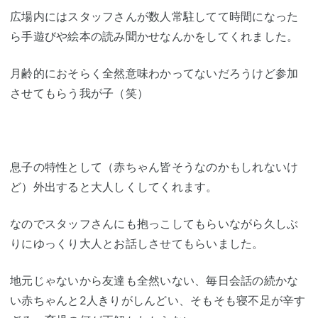
広場内にはスタッフさんが数人常駐してて時間になった
ら手遊びや絵本の読み聞かせなんかをしてくれました。
月齢的におそらく全然意味わかってないだろうけど参加
させてもらう我が子（笑）
息子の特性として（赤ちゃん皆そうなのかもしれないけ
ど）外出すると大人しくしてくれます。
なのでスタッフさんにも抱っこしてもらいながら久しぶ
りにゆっくり大人とお話しさせてもらいました。
地元じゃないから友達も全然いない、毎日会話の続かな
い赤ちゃんと2人きりがしんどい、そもそも寝不足が辛す