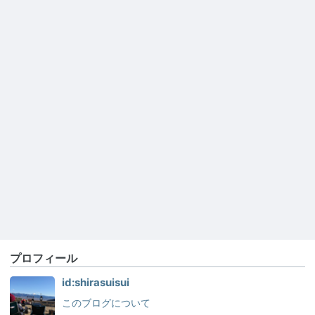
プロフィール
id:shirasuisui
このブログについて