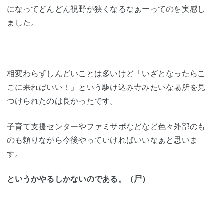
になってどんどん視野が狭くなるなぁーってのを実感し
ました。
相変わらずしんどいことは多いけど「いざとなったらこ
こに来ればいい！」という駆け込み寺みたいな場所を見
つけられたのは良かったです。
子育て支援センター
やファミサポなどなど色々外部のも
のも頼りながら今後やっていければいいなぁと思いま
す。
というかやるしかないのである。（尸）